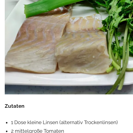
Zutaten
1 Dose kleine Linsen (alternativ Trockenlinsen)
2 mittelgroße Tomaten