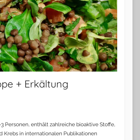
ippe + Erkältung
3 Personen, enthält zahlreiche bioaktive Stoffe,
 Krebs in internationalen Publikationen