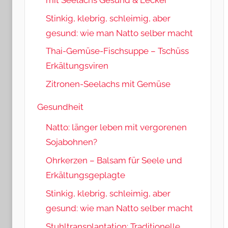
Stinkig, klebrig, schleimig, aber
gesund: wie man Natto selber macht
Thai-Gemüse-Fischsuppe – Tschüss
Erkältungsviren
Zitronen-Seelachs mit Gemüse
Gesundheit
Natto: länger leben mit vergorenen
Sojabohnen?
Ohrkerzen – Balsam für Seele und
Erkältungsgeplagte
Stinkig, klebrig, schleimig, aber
gesund: wie man Natto selber macht
Stuhltransplantation: Traditionelle