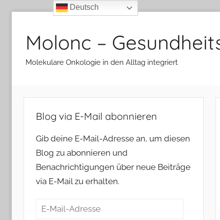
Deutsch
Zum
Inhalt
Molonc – Gesundheit
springen
Molekulare Onkologie in den Alltag integriert
Blog via E-Mail abonnieren
Gib deine E-Mail-Adresse an, um diesen
Blog zu abonnieren und
Benachrichtigungen über neue Beiträge
via E-Mail zu erhalten.
E-
Mail-