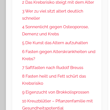
2 Das Krebsrisiko steigt mit dem Alter
3 Wer zu viel sitzt altert deutlich
schneller
4 Sonnenlicht gegen Osteoporose,
Demenz und Krebs
5 Die Kunst das Altern aufzuhalten
6 Fasten gegen Alterskrankheiten und
Krebs?
7 Saftfasten nach Rudolf Breuss
8 Fasten heilt und Fett schürt das
Krebsrisiko
9 Eigenzucht von Brokkolisprossen
10 Kreuzblütler – Pflanzenfamilie mit
Gesundheitspotential