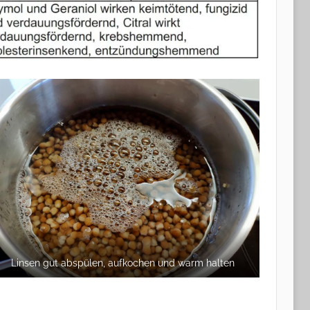
Linsen gut abspülen, aufkochen und warm halten