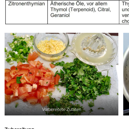
Vorbereitete Zutaten