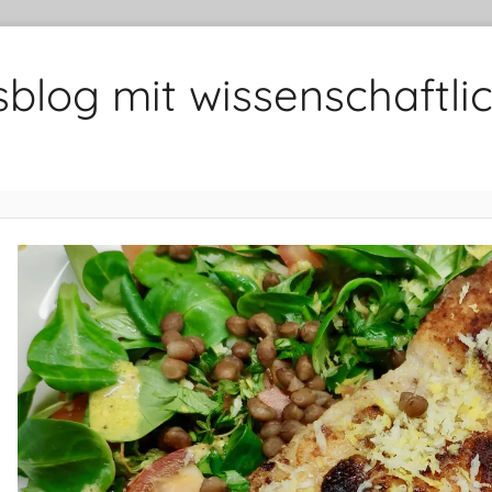
sblog mit wissenschaft