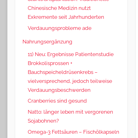
Chinesische Medizin nutzt
Exkremente seit Jahrhunderten
Verdauungsprobleme ade
Nahrungsergänzung
11) Neu: Ergebnisse Patientenstudie
Brokkolisprossen +
Bauchspeicheldrüsenkrebs –
vielversprechend, jedoch teilweise
Verdauungsbeschwerden
Cranberries sind gesund
Natto: länger leben mit vergorenen
Sojabohnen?
Omega-3 Fettsäuren – Fischölkapseln