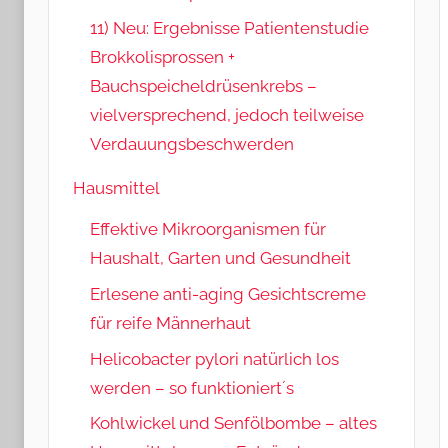
11) Neu: Ergebnisse Patientenstudie
Brokkolisprossen +
Bauchspeicheldrüsenkrebs –
vielversprechend, jedoch teilweise
Verdauungsbeschwerden
Hausmittel
Effektive Mikroorganismen für
Haushalt, Garten und Gesundheit
Erlesene anti-aging Gesichtscreme
für reife Männerhaut
Helicobacter pylori natürlich los
werden – so funktioniert´s
Kohlwickel und Senfölbombe – altes