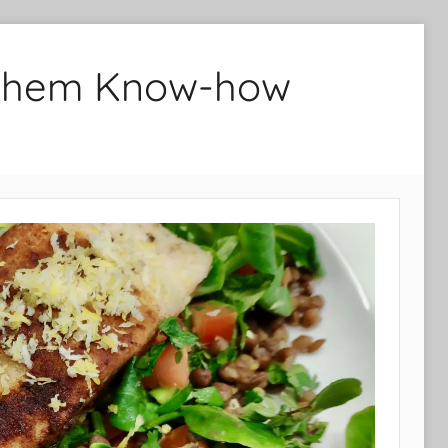
lichem Know-how