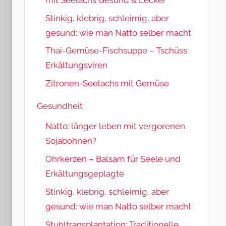
Stinkig, klebrig, schleimig, aber
gesund: wie man Natto selber macht
Thai-Gemüse-Fischsuppe – Tschüss
Erkältungsviren
Zitronen-Seelachs mit Gemüse
Gesundheit
Natto: länger leben mit vergorenen
Sojabohnen?
Ohrkerzen – Balsam für Seele und
Erkältungsgeplagte
Stinkig, klebrig, schleimig, aber
gesund: wie man Natto selber macht
Stuhltransplantation: Traditionelle