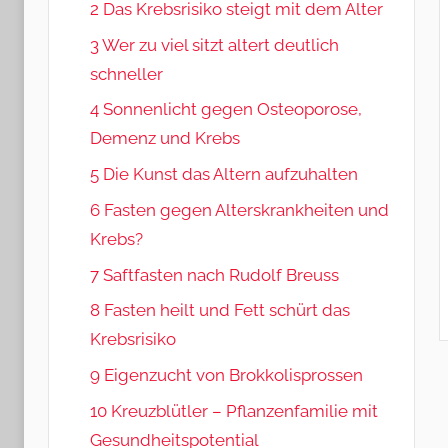
2 Das Krebsrisiko steigt mit dem Alter
3 Wer zu viel sitzt altert deutlich
schneller
4 Sonnenlicht gegen Osteoporose,
Demenz und Krebs
5 Die Kunst das Altern aufzuhalten
6 Fasten gegen Alterskrankheiten und
Krebs?
7 Saftfasten nach Rudolf Breuss
8 Fasten heilt und Fett schürt das
Krebsrisiko
9 Eigenzucht von Brokkolisprossen
10 Kreuzblütler – Pflanzenfamilie mit
Gesundheitspotential