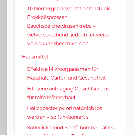
11) Neu: Ergebnisse Patientenstudie
Brokkolisprossen +
Bauchspeicheldrüsenkrebs –
vielversprechend, jedoch teilweise
Verdauungsbeschwerden
Hausmittel
Effektive Mikroorganismen für
Haushalt, Garten und Gesundheit
Erlesene anti-aging Gesichtscreme
für reife Männerhaut
Helicobacter pylori natürlich los
werden – so funktioniert´s
Kohlwickel und Senfölbombe – altes