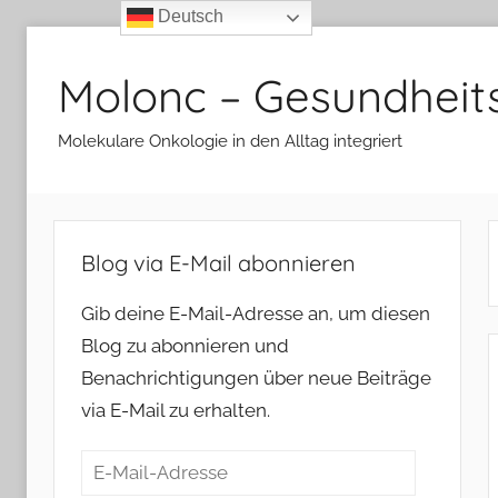
Deutsch
Zum
Inhalt
Molonc – Gesundheit
springen
Molekulare Onkologie in den Alltag integriert
Blog via E-Mail abonnieren
Gib deine E-Mail-Adresse an, um diesen
Blog zu abonnieren und
Benachrichtigungen über neue Beiträge
via E-Mail zu erhalten.
E-
Mail-