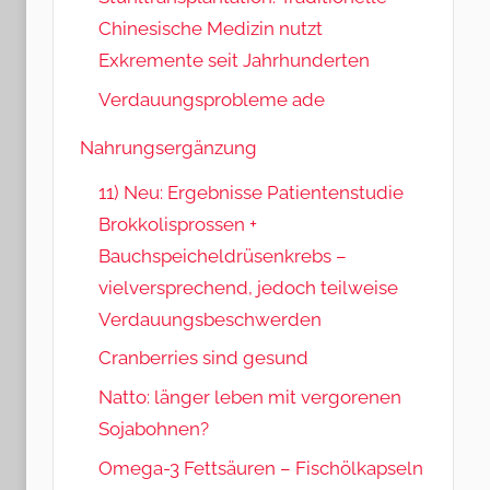
Chinesische Medizin nutzt
Exkremente seit Jahrhunderten
Verdauungsprobleme ade
Nahrungsergänzung
11) Neu: Ergebnisse Patientenstudie
Brokkolisprossen +
Bauchspeicheldrüsenkrebs –
vielversprechend, jedoch teilweise
Verdauungsbeschwerden
Cranberries sind gesund
Natto: länger leben mit vergorenen
Sojabohnen?
Omega-3 Fettsäuren – Fischölkapseln