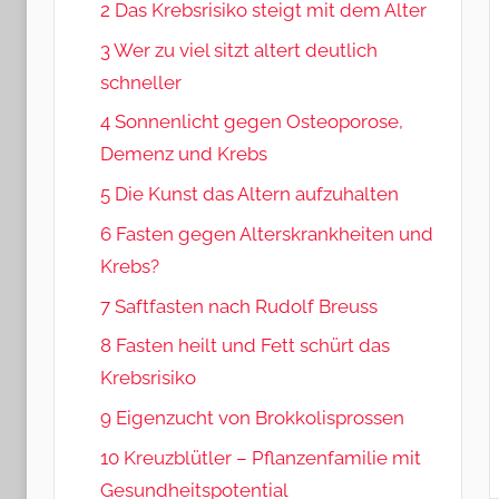
2 Das Krebsrisiko steigt mit dem Alter
3 Wer zu viel sitzt altert deutlich
schneller
4 Sonnenlicht gegen Osteoporose,
Demenz und Krebs
5 Die Kunst das Altern aufzuhalten
6 Fasten gegen Alterskrankheiten und
Krebs?
7 Saftfasten nach Rudolf Breuss
8 Fasten heilt und Fett schürt das
Krebsrisiko
9 Eigenzucht von Brokkolisprossen
10 Kreuzblütler – Pflanzenfamilie mit
Gesundheitspotential