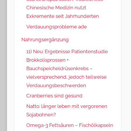
Chinesische Medizin nutzt
Exkremente seit Jahrhunderten
Verdauungsprobleme ade
Nahrungsergänzung
11) Neu: Ergebnisse Patientenstudie
Brokkolisprossen +
Bauchspeicheldrüsenkrebs –
vielversprechend, jedoch teilweise
Verdauungsbeschwerden
Cranberries sind gesund
Natto: länger leben mit vergorenen
Sojabohnen?
Omega-3 Fettsäuren – Fischölkapseln