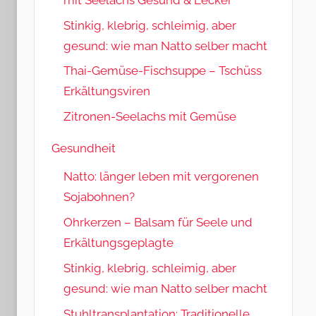
Stinkig, klebrig, schleimig, aber
gesund: wie man Natto selber macht
Thai-Gemüse-Fischsuppe – Tschüss
Erkältungsviren
Zitronen-Seelachs mit Gemüse
Gesundheit
Natto: länger leben mit vergorenen
Sojabohnen?
Ohrkerzen – Balsam für Seele und
Erkältungsgeplagte
Stinkig, klebrig, schleimig, aber
gesund: wie man Natto selber macht
Stuhltransplantation: Traditionelle