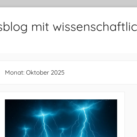
sblog mit wissenschaft
Monat:
Oktober 2025