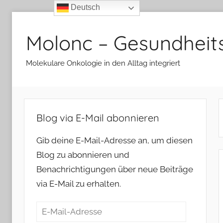
Deutsch
Zum
Inhalt
Molonc – Gesundheit
springen
Molekulare Onkologie in den Alltag integriert
Blog via E-Mail abonnieren
Gib deine E-Mail-Adresse an, um diesen
Blog zu abonnieren und
Benachrichtigungen über neue Beiträge
via E-Mail zu erhalten.
E-
Mail-