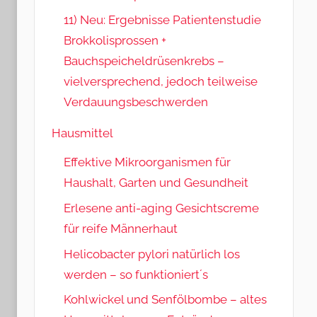
11) Neu: Ergebnisse Patientenstudie
Brokkolisprossen +
Bauchspeicheldrüsenkrebs –
vielversprechend, jedoch teilweise
Verdauungsbeschwerden
Hausmittel
Effektive Mikroorganismen für
Haushalt, Garten und Gesundheit
Erlesene anti-aging Gesichtscreme
für reife Männerhaut
Helicobacter pylori natürlich los
werden – so funktioniert´s
Kohlwickel und Senfölbombe – altes