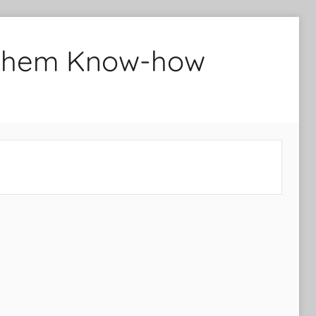
lichem Know-how