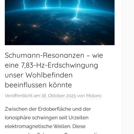
Schumann-Resonanzen – wie
eine 7,83-Hz-Erdschwingung
unser Wohlbefinden
beeinflussen könnte
Veröffentlicht am
18. Oktober 2025
von
Molonc
Zwischen der Erdoberfläche und der
Ionosphäre schwingen seit Urzeiten
elektromagnetische Wellen. Diese