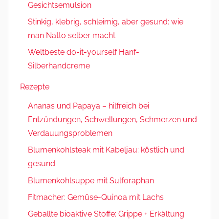
Gesichtsemulsion
Stinkig, klebrig, schleimig, aber gesund: wie
man Natto selber macht
Weltbeste do-it-yourself Hanf-
Silberhandcreme
Rezepte
Ananas und Papaya – hilfreich bei
Entzündungen, Schwellungen, Schmerzen und
Verdauungsproblemen
Blumenkohlsteak mit Kabeljau: köstlich und
gesund
Blumenkohlsuppe mit Sulforaphan
Fitmacher: Gemüse-Quinoa mit Lachs
Geballte bioaktive Stoffe: Grippe + Erkältung