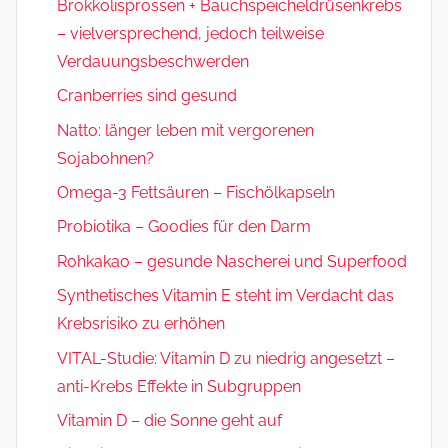
Brokkolisprossen + Bauchspeicheldrüsenkrebs
– vielversprechend, jedoch teilweise
Verdauungsbeschwerden
Cranberries sind gesund
Natto: länger leben mit vergorenen
Sojabohnen?
Omega-3 Fettsäuren – Fischölkapseln
Probiotika – Goodies für den Darm
Rohkakao – gesunde Nascherei und Superfood
Synthetisches Vitamin E steht im Verdacht das
Krebsrisiko zu erhöhen
VITAL-Studie: Vitamin D zu niedrig angesetzt –
anti-Krebs Effekte in Subgruppen
Vitamin D – die Sonne geht auf