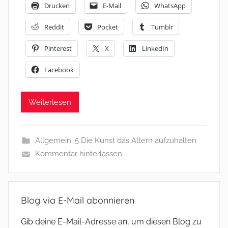
Drucken
E-Mail
WhatsApp
Reddit
Pocket
Tumblr
Pinterest
X
LinkedIn
Facebook
Weiterlesen
Allgemein
,
5 Die Kunst das Altern aufzuhalten
Kommentar hinterlassen
Blog via E-Mail abonnieren
Gib deine E-Mail-Adresse an, um diesen Blog zu