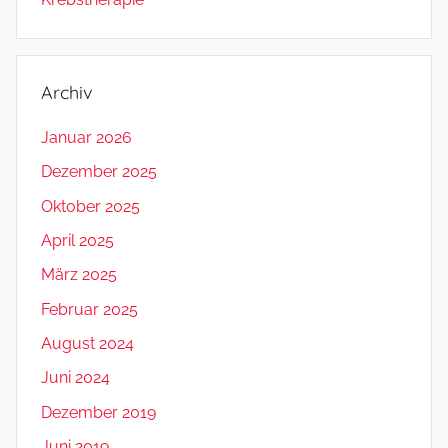
Archiv
Januar 2026
Dezember 2025
Oktober 2025
April 2025
März 2025
Februar 2025
August 2024
Juni 2024
Dezember 2019
Juni 2019