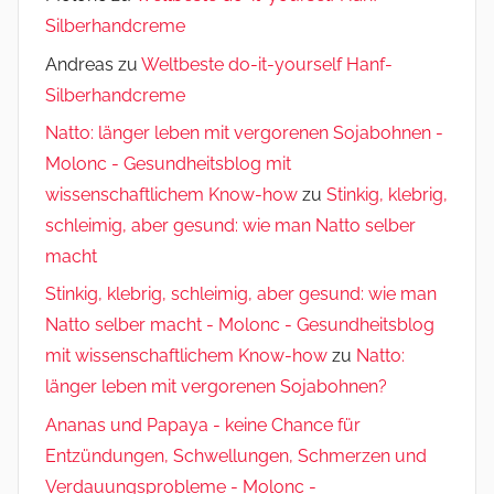
Silberhandcreme
Andreas
zu
Weltbeste do-it-yourself Hanf-
Silberhandcreme
Natto: länger leben mit vergorenen Sojabohnen -
Molonc - Gesundheitsblog mit
wissenschaftlichem Know-how
zu
Stinkig, klebrig,
schleimig, aber gesund: wie man Natto selber
macht
Stinkig, klebrig, schleimig, aber gesund: wie man
Natto selber macht - Molonc - Gesundheitsblog
mit wissenschaftlichem Know-how
zu
Natto:
länger leben mit vergorenen Sojabohnen?
Ananas und Papaya - keine Chance für
Entzündungen, Schwellungen, Schmerzen und
Verdauungsprobleme - Molonc -