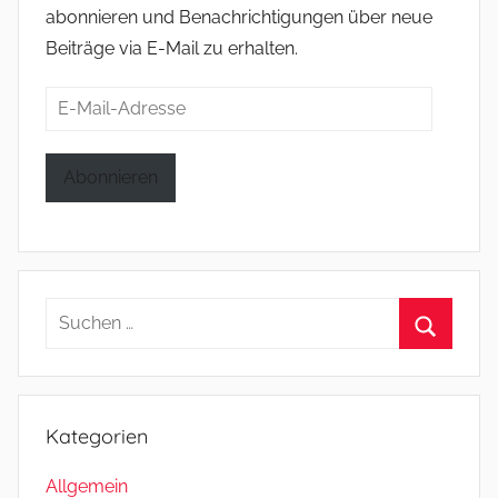
abonnieren und Benachrichtigungen über neue
Beiträge via E-Mail zu erhalten.
E-
Mail-
Adresse
Abonnieren
Suchen
nach:
Suchen
Kategorien
Allgemein