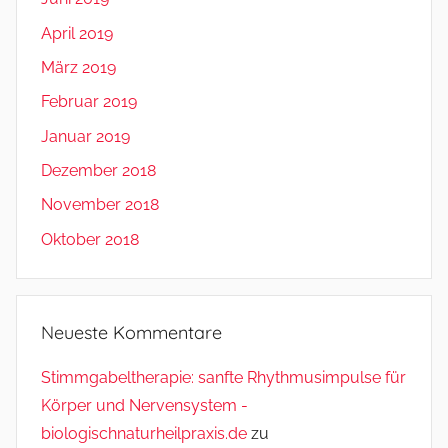
April 2019
März 2019
Februar 2019
Januar 2019
Dezember 2018
November 2018
Oktober 2018
Neueste Kommentare
Stimmgabeltherapie: sanfte Rhythmusimpulse für
Körper und Nervensystem -
biologischnaturheilpraxis.de
zu