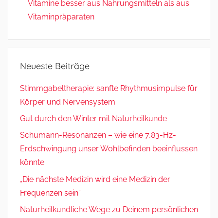
Vitamine besser aus Nahrungsmitteln als aus
Vitaminpräparaten
Neueste Beiträge
Stimmgabeltherapie: sanfte Rhythmusimpulse für
Körper und Nervensystem
Gut durch den Winter mit Naturheilkunde
Schumann-Resonanzen – wie eine 7,83-Hz-
Erdschwingung unser Wohlbefinden beeinflussen
könnte
„Die nächste Medizin wird eine Medizin der
Frequenzen sein“
Naturheilkundliche Wege zu Deinem persönlichen