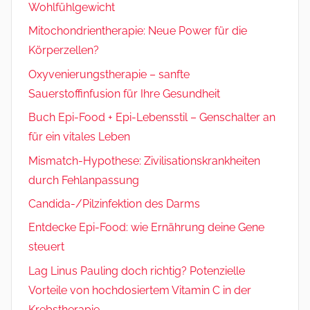
Wohlfühlgewicht
Mitochondrientherapie: Neue Power für die
Körperzellen?
Oxyvenierungstherapie – sanfte
Sauerstoffinfusion für Ihre Gesundheit
Buch Epi-Food + Epi-Lebensstil – Genschalter an
für ein vitales Leben
Mismatch-Hypothese: Zivilisationskrankheiten
durch Fehlanpassung
Candida-/Pilzinfektion des Darms
Entdecke Epi-Food: wie Ernährung deine Gene
steuert
Lag Linus Pauling doch richtig? Potenzielle
Vorteile von hochdosiertem Vitamin C in der
Krebstherapie