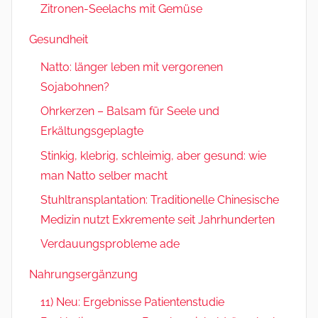
Zitronen-Seelachs mit Gemüse
Gesundheit
Natto: länger leben mit vergorenen
Sojabohnen?
Ohrkerzen – Balsam für Seele und
Erkältungsgeplagte
Stinkig, klebrig, schleimig, aber gesund: wie
man Natto selber macht
Stuhltransplantation: Traditionelle Chinesische
Medizin nutzt Exkremente seit Jahrhunderten
Verdauungsprobleme ade
Nahrungsergänzung
11) Neu: Ergebnisse Patientenstudie