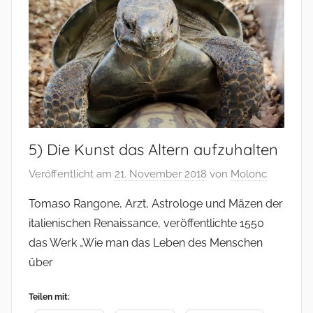
5) Die Kunst das Altern aufzuhalten
Veröffentlicht am
21. November 2018
von
Molonc
Tomaso Rangone, Arzt, Astrologe und Mäzen der
italienischen Renaissance, veröffentlichte 1550
das Werk „Wie man das Leben des Menschen
über
Teilen mit: