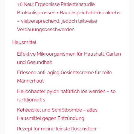
11) Neu: Ergebnisse Patientenstudie
Brokkolisprossen + Bauchspeicheldrüsenkrebs
– vielversprechend, jedoch teilweise
Verdauungsbeschwerden
Hausmittel
Effektive Mikroorganismen für Haushalt, Garten
und Gesundheit
Erlesene anti-aging Gesichtscreme für reife
Männerhaut
Helicobacter pylori natürlich los werden – so
funktioniert´s
Kohlwickel und Senfölbombe – altes
Hausmittel gegen Entzündung
Rezept für meine feinste Rosensilber-