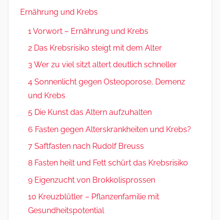
Ernährung und Krebs
1 Vorwort – Ernährung und Krebs
2 Das Krebsrisiko steigt mit dem Alter
3 Wer zu viel sitzt altert deutlich schneller
4 Sonnenlicht gegen Osteoporose, Demenz
und Krebs
5 Die Kunst das Altern aufzuhalten
6 Fasten gegen Alterskrankheiten und Krebs?
7 Saftfasten nach Rudolf Breuss
8 Fasten heilt und Fett schürt das Krebsrisiko
9 Eigenzucht von Brokkolisprossen
10 Kreuzblütler – Pflanzenfamilie mit
Gesundheitspotential