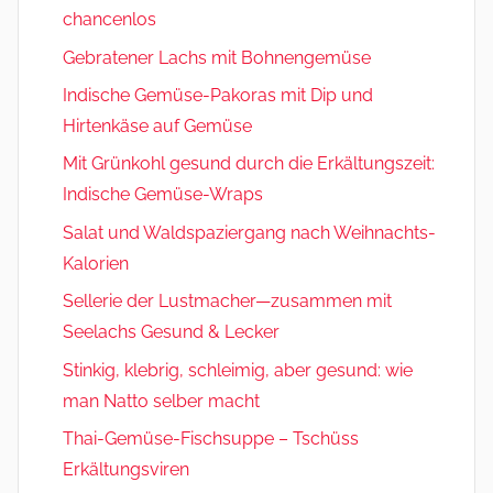
chancenlos
Gebratener Lachs mit Bohnengemüse
Indische Gemüse-Pakoras mit Dip und
Hirtenkäse auf Gemüse
Mit Grünkohl gesund durch die Erkältungszeit:
Indische Gemüse-Wraps
Salat und Waldspaziergang nach Weihnachts-
Kalorien
Sellerie der Lustmacher—zusammen mit
Seelachs Gesund & Lecker
Stinkig, klebrig, schleimig, aber gesund: wie
man Natto selber macht
Thai-Gemüse-Fischsuppe – Tschüss
Erkältungsviren