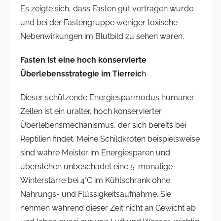
Es zeigte sich, dass Fasten gut vertragen wurde
und bei der Fastengruppe weniger toxische
Nebenwirkungen im Blutbild zu sehen waren.
Fasten ist eine hoch konservierte
Überlebensstrategie im Tierreic
h
Dieser schützende Energiesparmodus humaner
Zellen ist ein uralter, hoch konservierter
Überlebensmechanismus, der sich bereits bei
Reptilien findet. Meine Schildkröten beispielsweise
sind wahre Meister im Energiesparen und
überstehen unbeschadet eine 5-monatige
Winterstarre bei 4°C im Kühlschrank ohne
Nahrungs- und Flüssigkeitsaufnahme. Sie
nehmen während dieser Zeit nicht an Gewicht ab