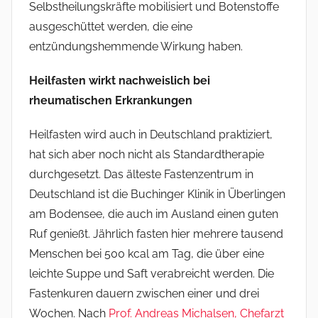
Selbstheilungskräfte mobilisiert und Botenstoffe
ausgeschüttet werden, die eine
entzündungshemmende Wirkung haben.
Heilfasten wirkt nachweislich bei
rheumatischen Erkrankungen
Heilfasten wird auch in Deutschland praktiziert,
hat sich aber noch nicht als Standardtherapie
durchgesetzt. Das älteste Fastenzentrum in
Deutschland ist die Buchinger Klinik in Überlingen
am Bodensee, die auch im Ausland einen guten
Ruf genießt. Jährlich fasten hier mehrere tausend
Menschen bei 500 kcal am Tag, die über eine
leichte Suppe und Saft verabreicht werden. Die
Fastenkuren dauern zwischen einer und drei
Wochen. Nach
Prof. Andreas Michalsen, Chefarzt