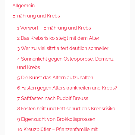
Allgemein
Ernährung und Krebs
1 Vorwort – Ernährung und Krebs
2 Das Krebsrisiko steigt mit dem Alter
3 Wer zu viel sitzt altert deutlich schneller
4 Sonnenlicht gegen Osteoporose, Demenz
und Krebs
5 Die Kunst das Altern aufzuhalten
6 Fasten gegen Alterskrankheiten und Krebs?
7 Saftfasten nach Rudolf Breuss
8 Fasten heilt und Fett schürt das Krebsrisiko
9 Eigenzucht von Brokkolisprossen
10 Kreuzblütler – Pflanzenfamilie mit