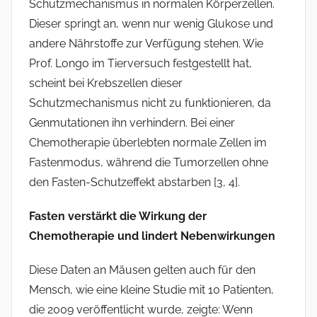
Schutzmechanismus in normalen Körperzellen.
Dieser springt an, wenn nur wenig Glukose und
andere Nährstoffe zur Verfügung stehen. Wie
Prof. Longo im Tierversuch festgestellt hat,
scheint bei Krebszellen dieser
Schutzmechanismus nicht zu funktionieren, da
Genmutationen ihn verhindern. Bei einer
Chemotherapie überlebten normale Zellen im
Fastenmodus, während die Tumorzellen ohne
den Fasten-Schutzeffekt abstarben [3, 4].
Fasten verstärkt die Wirkung der
Chemotherapie und lindert Nebenwirkungen
Diese Daten an Mäusen gelten auch für den
Mensch, wie eine kleine Studie mit 10 Patienten,
die 2009 veröffentlicht wurde, zeigte: Wenn