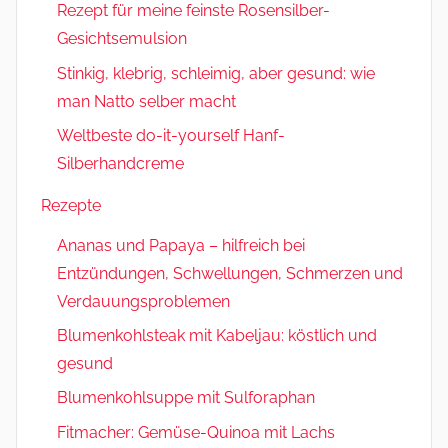
Rezept für meine feinste Rosensilber-
Gesichtsemulsion
Stinkig, klebrig, schleimig, aber gesund: wie
man Natto selber macht
Weltbeste do-it-yourself Hanf-
Silberhandcreme
Rezepte
Ananas und Papaya – hilfreich bei
Entzündungen, Schwellungen, Schmerzen und
Verdauungsproblemen
Blumenkohlsteak mit Kabeljau: köstlich und
gesund
Blumenkohlsuppe mit Sulforaphan
Fitmacher: Gemüse-Quinoa mit Lachs