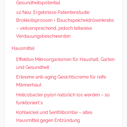
Gesundheitspotential
11) Neu: Ergebnisse Patientenstudie
Brokkolisprossen + Bauchspeicheldrüsenkrebs
– vielversprechend, jedoch teilweise
Verdauungsbeschwerden
Hausmittel
Effektive Mikroorganismen für Haushalt, Garten
und Gesundheit
Erlesene anti-aging Gesichtscreme für reife
Männerhaut
Helicobacter pylori natürlich los werden – so
funktioniert´s
Kohlwickel und Senfölbombe – altes
Hausmittel gegen Entzündung