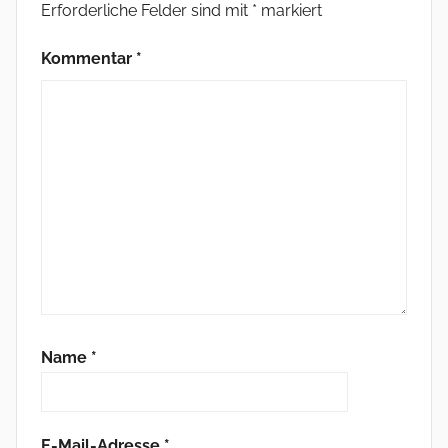
Erforderliche Felder sind mit
*
markiert
Kommentar
*
Name
*
E-Mail-Adresse
*