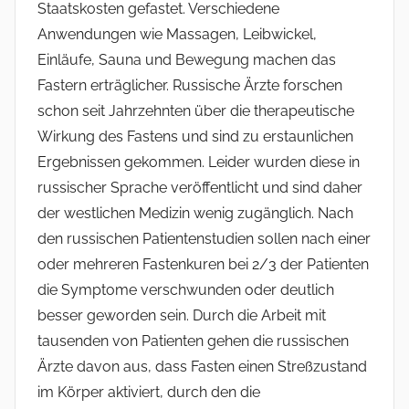
Staatskosten gefastet. Verschiedene
Anwendungen wie Massagen, Leibwickel,
Einläufe, Sauna und Bewegung machen das
Fastern erträglicher. Russische Ärzte forschen
schon seit Jahrzehnten über die therapeutische
Wirkung des Fastens und sind zu erstaunlichen
Ergebnissen gekommen. Leider wurden diese in
russischer Sprache veröffentlicht und sind daher
der westlichen Medizin wenig zugänglich. Nach
den russischen Patientenstudien sollen nach einer
oder mehreren Fastenkuren bei 2/3 der Patienten
die Symptome verschwunden oder deutlich
besser geworden sein. Durch die Arbeit mit
tausenden von Patienten gehen die russischen
Ärzte davon aus, dass Fasten einen Streßzustand
im Körper aktiviert, durch den die