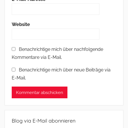
Website
Benachrichtige mich über nachfolgende
Kommentare via E-Mail.
Benachrichtige mich über neue Beiträge via
E-Mail.
Blog via E-Mail abonnieren