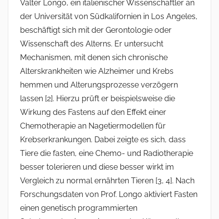
Valter Longo, ein italienischer Wissenschaftler an
der Universität von Südkalifornien in Los Angeles,
beschäftigt sich mit der Gerontologie oder
Wissenschaft des Alterns. Er untersucht
Mechanismen, mit denen sich chronische
Alterskrankheiten wie Alzheimer und Krebs
hemmen und Alterungsprozesse verzögern
lassen [2]. Hierzu prüft er beispielsweise die
Wirkung des Fastens auf den Effekt einer
Chemotherapie an Nagetiermodellen für
Krebserkrankungen. Dabei zeigte es sich, dass
Tiere die fasten, eine Chemo- und Radiotherapie
besser tolerieren und diese besser wirkt im
Vergleich zu normal ernährten Tieren [3, 4]. Nach
Forschungsdaten von Prof. Longo aktiviert Fasten
einen genetisch programmierten