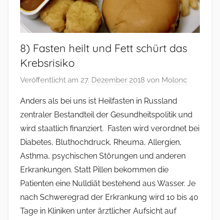
8) Fasten heilt und Fett schürt das
Krebsrisiko
Veröffentlicht am
27. Dezember 2018
von
Molonc
Anders als bei uns ist Heilfasten in Russland
zentraler Bestandteil der Gesundheitspolitik und
wird staatlich finanziert. Fasten wird verordnet bei
Diabetes, Bluthochdruck, Rheuma, Allergien,
Asthma, psychischen Störungen und anderen
Erkrankungen. Statt Pillen bekommen die
Patienten eine Nulldiät bestehend aus Wasser. Je
nach Schweregrad der Erkrankung wird 10 bis 40
Tage in Kliniken unter ärztlicher Aufsicht auf