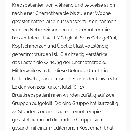
Krebspatienten vor, während und teilweise auch
nach einer Chemotherapie bis zu einer Woche
gefastet hatten, also nur Wasser zu sich nahmen,
wurden Nebenwirkungen der Chemotherapie
besser toleriert, weil Müdigkeit, Schwächegefühl,
Kopfschmerzen und Übelkeit fast vollständig
gehemmt wurden [5]. Gleichzeitig verstärkte
das Fasten die Wirkung der Chemotherapie.
Mittlerweile werden diese Befunde durch eine
holländische, randomisierte Studie der Universität
Leiden von 2015 unterstützt [6]: 13
Brustkrebspatientinnen wurden zufällig auf zwei
Gruppen aufgeteilt. Die eine Gruppe hat kurzzeitig
24 Stunden vor und nach Chemotherapie
gefastet, während die andere Gruppe sich
gesund mit einer mediterranen Kost ernährt hat.