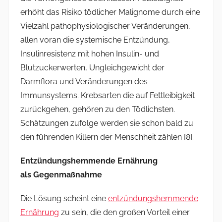
erhöht das Risiko tödlicher Malignome durch eine
Vielzahl pathophysiologischer Veränderungen,
allen voran die systemische Entzündung,
Insulinresistenz mit hohen Insulin- und
Blutzuckerwerten, Ungleichgewicht der
Darmflora und Veränderungen des
Immunsystems. Krebsarten die auf Fettleibigkeit
zurückgehen, gehören zu den Tödlichsten.
Schätzungen zufolge werden sie schon bald zu
den führenden Killern der Menschheit zählen [8].
Entzündungshemmende Ernährung
als Gegenmaßnahme
Die Lösung scheint eine
entzündungshemmende
Ernährung
zu sein, die den großen Vorteil einer