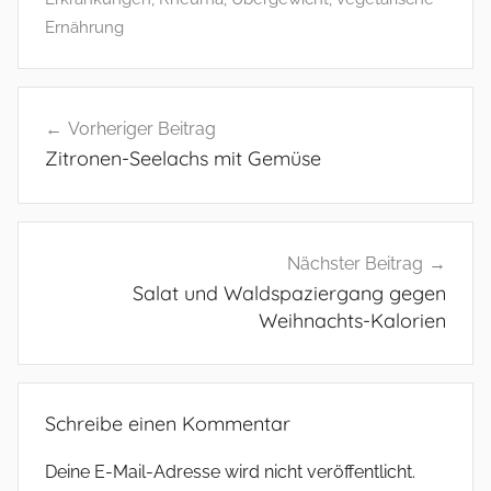
Ernährung
Beitragsnavigation
Vorheriger Beitrag
Zitronen-Seelachs mit Gemüse
Nächster Beitrag
Salat und Waldspaziergang gegen
Weihnachts-Kalorien
Schreibe einen Kommentar
Deine E-Mail-Adresse wird nicht veröffentlicht.