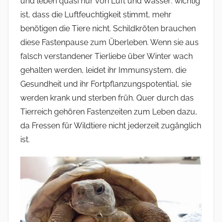
und leben quasi nur von Luft und Wasser: wichtig
ist, dass die Luftfeuchtigkeit stimmt, mehr
benötigen die Tiere nicht. Schildkröten brauchen
diese Fastenpause zum Überleben. Wenn sie aus
falsch verstandener Tierliebe über Winter wach
gehalten werden, leidet ihr Immunsystem, die
Gesundheit und ihr Fortpflanzungspotential, sie
werden krank und sterben früh. Quer durch das
Tierreich gehören Fastenzeiten zum Leben dazu,
da Fressen für Wildtiere nicht jederzeit zugänglich
ist.