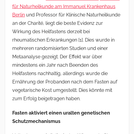
für Naturheilkunde am Immanuel Krankenhaus
Berlin
und Professor für Klinische Naturheilkunde
an der Charité, liegt die beste Evidenz zur
Wirkung des Heilfastens derzeit bei
rheumatischen Erkrankungen [1]. Dies wurde in
mehreren randomisierten Studien und einer
Metaanalyse gezeigt. Der Effekt war über
mindestens ein Jahr nach Beenden des
Heilfastens nachhaltig, allerdings wurde die
Ernährung der Probanden nach dem Fasten auf
vegetarische Kost umgestellt. Dies könnte mit
zum Erfolg beigetragen haben.
Fasten aktiviert einen uralten genetischen
Schutzmechanismus