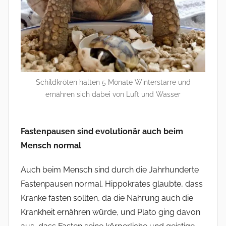
Schildkröten halten 5 Monate Winterstarre und
ernähren sich dabei von Luft und Wasser
Fastenpausen sind evolutionär auch beim
Mensch normal
Auch beim Mensch sind durch die Jahrhunderte
Fastenpausen normal. Hippokrates glaubte, dass
Kranke fasten sollten, da die Nahrung auch die
Krankheit ernähren würde, und Plato ging davon