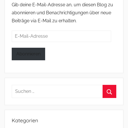
Gib deine E-Mail-Adresse an, um diesen Blog zu
abonnieren und Benachrichtigungen über neue
Beiträge via E-Mail zu erhalten.
E-
Mail-
Adresse
Abonnieren
Suchen
nach:
Suchen
Kategorien