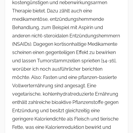
kostengünstigen und nebenwirkungsarmen
Therapie bietet. Dazu zählt auch eine
medikamentöse, entzündungshemmende
Behandlung, zum Beispiel mit Aspirin und
anderen nicht-steroidalen Entzündungshemmern
(NSAIDs). Dagegen kortisonhaltige Medikamente
scheinen einen gegenteiligen Effekt zu bewirken
und lassen Tumorstammzellen sprießen [14-16],
worüber ich noch ausführlicher berichten
möchte. Also: Fasten und eine pflanzen-basierte
Vollwerternährung sind angesagt. Eine
vegetarische, kohlenhydratreduzierte Ernährung
enthält zahlreiche bioaktive Pflanzenstoffe gegen
Entzündung und besitzt gleichzeitig eine
geringere Kaloriendichte als Fleisch und tierische
Fette, was eine Kalorienreduktion bewirkt und