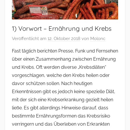
1) Vorwort – Ernährung und Krebs
Veröffentlicht am
12. Oktober 2018
von
Molonc
Fast täglich berichten Presse, Funk und Fernsehen
über einen Zusammenhang zwischen Ernährung
und Krebs. Oft werden diverse „Krebsdiäten“
vorgeschlagen, welche den Krebs heilen oder
davor schützen sollen. Nach heutigen
Erkenntnissen gibt es jedoch keine spezielle Diät,
mit der sich eine Krebserkrankung gezielt heilen
ließe. Es gibt allerdings Hinweise darauf, dass
bestimmte Ernährungsformen das Krebsrisiko
verringern und das Überleben von Erkrankten