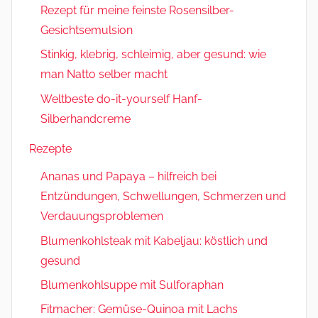
Rezept für meine feinste Rosensilber-
Gesichtsemulsion
Stinkig, klebrig, schleimig, aber gesund: wie
man Natto selber macht
Weltbeste do-it-yourself Hanf-
Silberhandcreme
Rezepte
Ananas und Papaya – hilfreich bei
Entzündungen, Schwellungen, Schmerzen und
Verdauungsproblemen
Blumenkohlsteak mit Kabeljau: köstlich und
gesund
Blumenkohlsuppe mit Sulforaphan
Fitmacher: Gemüse-Quinoa mit Lachs