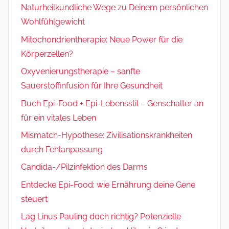
Naturheilkundliche Wege zu Deinem persönlichen
Wohlfühlgewicht
Mitochondrientherapie: Neue Power für die
Körperzellen?
Oxyvenierungstherapie – sanfte
Sauerstoffinfusion für Ihre Gesundheit
Buch Epi-Food + Epi-Lebensstil – Genschalter an
für ein vitales Leben
Mismatch-Hypothese: Zivilisationskrankheiten
durch Fehlanpassung
Candida-/Pilzinfektion des Darms
Entdecke Epi-Food: wie Ernährung deine Gene
steuert
Lag Linus Pauling doch richtig? Potenzielle