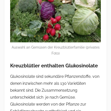
Auswahl an Gemüsen der Kreuzblütlerfamilie (privates
Foto)
Kreuzblütler enthalten Glukosinolate
Glukosinolate sind sekundäre Pflanzenstoffe, von
denen inzwischen mehr als 130 Varietäten
bekannt sind. Die Zusammensetzung
unterscheidet sich je nach Gemüse.
Glukosinolate werden von der Pflanze zur