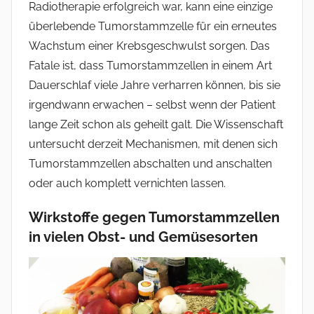
Radiotherapie erfolgreich war, kann eine einzige
überlebende Tumorstammzelle für ein erneutes
Wachstum einer Krebsgeschwulst sorgen. Das
Fatale ist, dass Tumorstammzellen in einem Art
Dauerschlaf viele Jahre verharren können, bis sie
irgendwann erwachen – selbst wenn der Patient
lange Zeit schon als geheilt galt. Die Wissenschaft
untersucht derzeit Mechanismen, mit denen sich
Tumorstammzellen abschalten und anschalten
oder auch komplett vernichten lassen.
Wirkstoffe gegen Tumorstammzellen
in vielen Obst- und Gemüsesorten