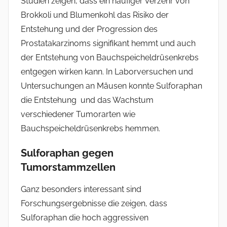
Studien zeigen, dass ein häufiger Verzehr von
Brokkoli und Blumenkohl das Risiko der
Entstehung und der Progression des
Prostatakarzinoms signifikant hemmt und auch
der Entstehung von Bauchspeicheldrüsenkrebs
entgegen wirken kann. In Laborversuchen und
Untersuchungen an Mäusen konnte Sulforaphan
die Entstehung und das Wachstum
verschiedener Tumorarten wie
Bauchspeicheldrüsenkrebs hemmen.
Sulforaphan gegen
Tumorstammzellen
Ganz besonders interessant sind
Forschungsergebnisse die zeigen, dass
Sulforaphan die hoch aggressiven