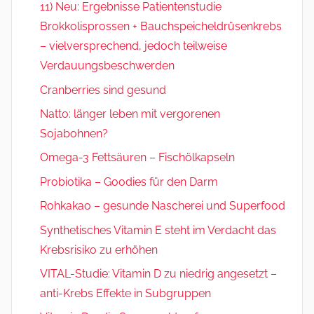
11) Neu: Ergebnisse Patientenstudie
Brokkolisprossen + Bauchspeicheldrüsenkrebs
– vielversprechend, jedoch teilweise
Verdauungsbeschwerden
Cranberries sind gesund
Natto: länger leben mit vergorenen
Sojabohnen?
Omega-3 Fettsäuren – Fischölkapseln
Probiotika – Goodies für den Darm
Rohkakao – gesunde Nascherei und Superfood
Synthetisches Vitamin E steht im Verdacht das
Krebsrisiko zu erhöhen
VITAL-Studie: Vitamin D zu niedrig angesetzt –
anti-Krebs Effekte in Subgruppen