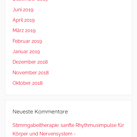
Juni 2019
April 2019
März 2019
Februar 2019
Januar 2019
Dezember 2018
November 2018
Oktober 2018
Neueste Kommentare
Stimmgabeltherapie: sanfte Rhythmusimpulse für
Körper und Nervensystem -