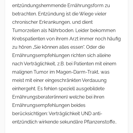
entzündungshemmende Ernährungsform zu
betrachten. Entzündung ist die Wiege vieler
chronischer Erkrankungen, und dient
Tumorzellen als Nährboden. Leider bekommen
Krebspatienten von ihrem Arzt immer noch häufig
zu hören „Sie können alles essen“. Oder die
Ernährungsempfehlungen richten sich alleine
nach Verträglichkeit, z.B. bei Patienten mit einem
malignen Tumor im Magen-Darm-Trakt, was
meist mit einer eingeschränkten Verdauung
einhergeht. Es fehlen speziell ausgebildete
Ernährungsberater(innen) welche bei ihren
Ernährungsempfehlungen beides
berücksichtigen: Verträglichkeit UND anti-
entzündlich wirkende sekundäre Pflanzenstoffe..