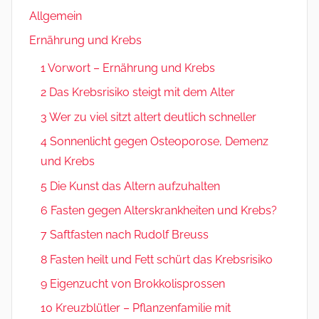
Allgemein
Ernährung und Krebs
1 Vorwort – Ernährung und Krebs
2 Das Krebsrisiko steigt mit dem Alter
3 Wer zu viel sitzt altert deutlich schneller
4 Sonnenlicht gegen Osteoporose, Demenz
und Krebs
5 Die Kunst das Altern aufzuhalten
6 Fasten gegen Alterskrankheiten und Krebs?
7 Saftfasten nach Rudolf Breuss
8 Fasten heilt und Fett schürt das Krebsrisiko
9 Eigenzucht von Brokkolisprossen
10 Kreuzblütler – Pflanzenfamilie mit