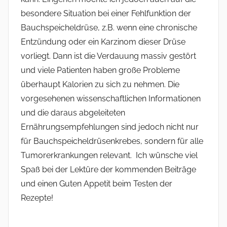
besondere Situation bei einer Fehlfunktion der
Bauchspeicheldrüse, z.B. wenn eine chronische
Entzündung oder ein Karzinom dieser Drüse
vorliegt. Dann ist die Verdauung massiv gestört
und viele Patienten haben große Probleme
überhaupt Kalorien zu sich zu nehmen. Die
vorgesehenen wissenschaftlichen Informationen
und die daraus abgeleiteten
Ernährungsempfehlungen sind jedoch nicht nur
für Bauchspeicheldrüsenkrebes, sondern für alle
Tumorerkrankungen relevant. Ich wünsche viel
Spaß bei der Lektüre der kommenden Beiträge
und einen Guten Appetit beim Testen der
Rezepte!