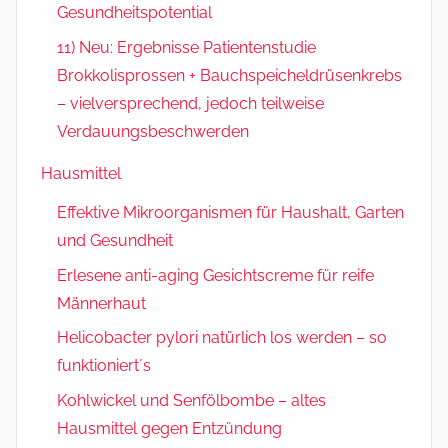
Gesundheitspotential
11) Neu: Ergebnisse Patientenstudie
Brokkolisprossen + Bauchspeicheldrüsenkrebs
– vielversprechend, jedoch teilweise
Verdauungsbeschwerden
Hausmittel
Effektive Mikroorganismen für Haushalt, Garten
und Gesundheit
Erlesene anti-aging Gesichtscreme für reife
Männerhaut
Helicobacter pylori natürlich los werden – so
funktioniert´s
Kohlwickel und Senfölbombe – altes
Hausmittel gegen Entzündung