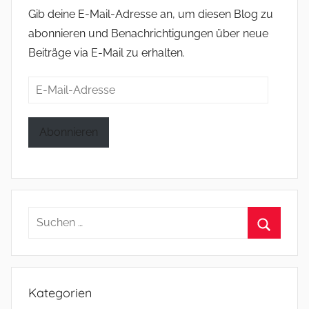
Gib deine E-Mail-Adresse an, um diesen Blog zu
abonnieren und Benachrichtigungen über neue
Beiträge via E-Mail zu erhalten.
E-
Mail-
Adresse
Abonnieren
Suchen
nach:
Suchen
Kategorien