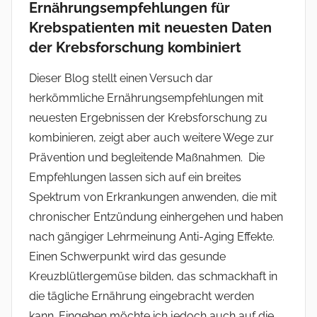
Ernährungsempfehlungen für
Krebspatienten mit neuesten Daten
der Krebsforschung kombiniert
Dieser Blog stellt einen Versuch dar
herkömmliche Ernährungsempfehlungen mit
neuesten Ergebnissen der Krebsforschung zu
kombinieren, zeigt aber auch weitere Wege zur
Prävention und begleitende Maßnahmen. Die
Empfehlungen lassen sich auf ein breites
Spektrum von Erkrankungen anwenden, die mit
chronischer Entzündung einhergehen und haben
nach gängiger Lehrmeinung Anti-Aging Effekte.
Einen Schwerpunkt wird das gesunde
Kreuzblütlergemüse bilden, das schmackhaft in
die tägliche Ernährung eingebracht werden
kann. Eingehen möchte ich jedoch auch auf die