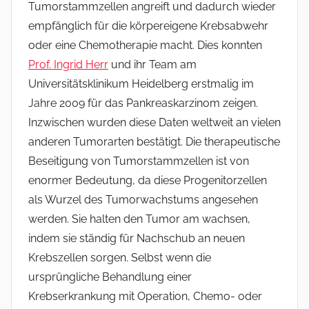
Tumorstammzellen angreift und dadurch wieder
empfänglich für die körpereigene Krebsabwehr
oder eine Chemotherapie macht. Dies konnten
Prof. Ingrid Herr
und ihr Team am
Universitätsklinikum Heidelberg erstmalig im
Jahre 2009 für das Pankreaskarzinom zeigen.
Inzwischen wurden diese Daten weltweit an vielen
anderen Tumorarten bestätigt. Die therapeutische
Beseitigung von Tumorstammzellen ist von
enormer Bedeutung, da diese Progenitorzellen
als Wurzel des Tumorwachstums angesehen
werden. Sie halten den Tumor am wachsen,
indem sie ständig für Nachschub an neuen
Krebszellen sorgen. Selbst wenn die
ursprüngliche Behandlung einer
Krebserkrankung mit Operation, Chemo- oder