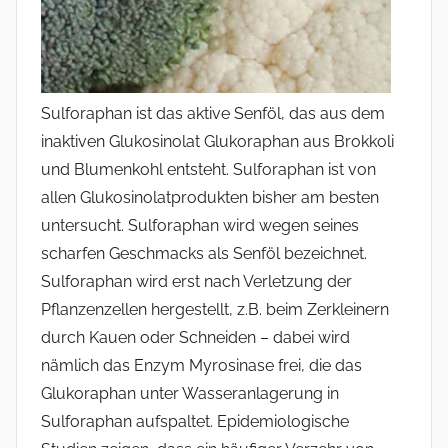
Sulforaphan ist das aktive Senföl, das aus dem
inaktiven Glukosinolat Glukoraphan aus Brokkoli
und Blumenkohl entsteht. Sulforaphan ist von
allen Glukosinolatprodukten bisher am besten
untersucht. Sulforaphan wird wegen seines
scharfen Geschmacks als Senföl bezeichnet.
Sulforaphan wird erst nach Verletzung der
Pflanzenzellen hergestellt, z.B. beim Zerkleinern
durch Kauen oder Schneiden – dabei wird
nämlich das Enzym Myrosinase frei, die das
Glukoraphan unter Wasseranlagerung in
Sulforaphan aufspaltet. Epidemiologische