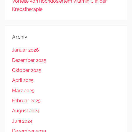
Vorteile von hochdosiertem Vitamin C in der
Krebstherapie
Archiv
Januar 2026
Dezember 2025
Oktober 2025
April 2025
März 2025
Februar 2025
August 2024
Juni 2024
Dezember 2019