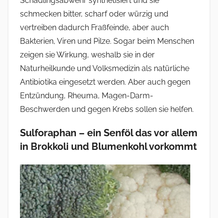
Schädlingsabwehr synthetisiert und sie
schmecken bitter, scharf oder würzig und
vertreiben dadurch Fraßfeinde, aber auch
Bakterien, Viren und Pilze. Sogar beim Menschen
zeigen sie Wirkung, weshalb sie in der
Naturheilkunde und Volksmedizin als natürliche
Antibiotika eingesetzt werden. Aber auch gegen
Entzündung, Rheuma, Magen-Darm-
Beschwerden und gegen Krebs sollen sie helfen.
Sulforaphan – ein Senföl das vor allem
in Brokkoli und Blumenkohl vorkommt