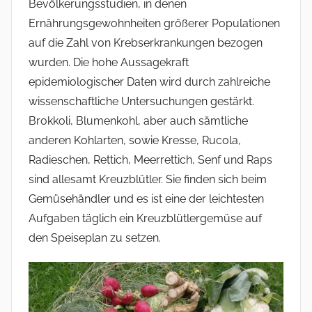
Bevölkerungsstudien, in denen
Ernährungsgewohnheiten größerer Populationen
auf die Zahl von Krebserkrankungen bezogen
wurden. Die hohe Aussagekraft
epidemiologischer Daten wird durch zahlreiche
wissenschaftliche Untersuchungen gestärkt.
Brokkoli, Blumenkohl, aber auch sämtliche
anderen Kohlarten, sowie Kresse, Rucola,
Radieschen, Rettich, Meerrettich, Senf und Raps
sind allesamt Kreuzblütler. Sie finden sich beim
Gemüsehändler und es ist eine der leichtesten
Aufgaben täglich ein Kreuzblütlergemüse auf
den Speiseplan zu setzen.