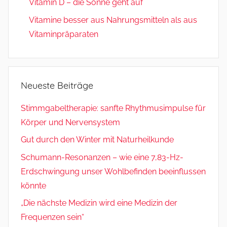
Vitamin D – die Sonne geht auf
Vitamine besser aus Nahrungsmitteln als aus
Vitaminpräparaten
Neueste Beiträge
Stimmgabeltherapie: sanfte Rhythmusimpulse für
Körper und Nervensystem
Gut durch den Winter mit Naturheilkunde
Schumann-Resonanzen – wie eine 7,83-Hz-
Erdschwingung unser Wohlbefinden beeinflussen
könnte
„Die nächste Medizin wird eine Medizin der
Frequenzen sein“