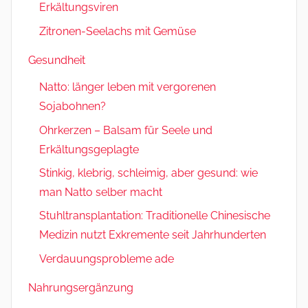
Erkältungsviren
Zitronen-Seelachs mit Gemüse
Gesundheit
Natto: länger leben mit vergorenen
Sojabohnen?
Ohrkerzen – Balsam für Seele und
Erkältungsgeplagte
Stinkig, klebrig, schleimig, aber gesund: wie
man Natto selber macht
Stuhltransplantation: Traditionelle Chinesische
Medizin nutzt Exkremente seit Jahrhunderten
Verdauungsprobleme ade
Nahrungsergänzung