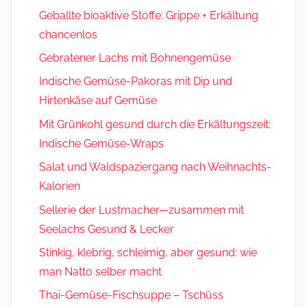
Geballte bioaktive Stoffe: Grippe + Erkältung
chancenlos
Gebratener Lachs mit Bohnengemüse
Indische Gemüse-Pakoras mit Dip und
Hirtenkäse auf Gemüse
Mit Grünkohl gesund durch die Erkältungszeit:
Indische Gemüse-Wraps
Salat und Waldspaziergang nach Weihnachts-
Kalorien
Sellerie der Lustmacher—zusammen mit
Seelachs Gesund & Lecker
Stinkig, klebrig, schleimig, aber gesund: wie
man Natto selber macht
Thai-Gemüse-Fischsuppe – Tschüss