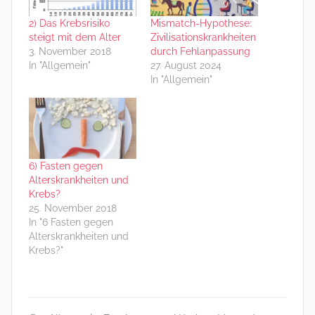
2) Das Krebsrisiko
Mismatch-Hypothese:
steigt mit dem Alter
Zivilisationskrankheiten
3. November 2018
durch Fehlanpassung
In "Allgemein"
27. August 2024
In "Allgemein"
6) Fasten gegen
Alterskrankheiten und
Krebs?
25. November 2018
In "6 Fasten gegen
Alterskrankheiten und
Krebs?"