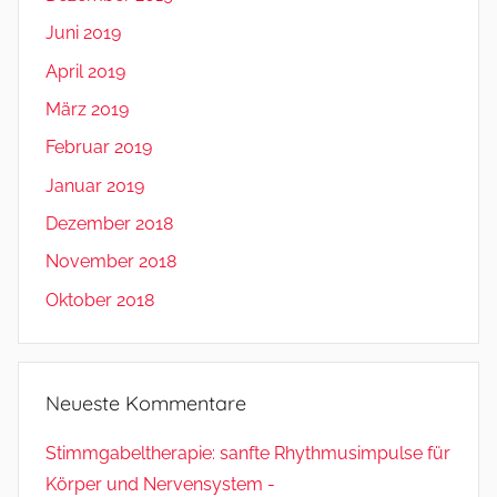
Juni 2019
April 2019
März 2019
Februar 2019
Januar 2019
Dezember 2018
November 2018
Oktober 2018
Neueste Kommentare
Stimmgabeltherapie: sanfte Rhythmusimpulse für
Körper und Nervensystem -