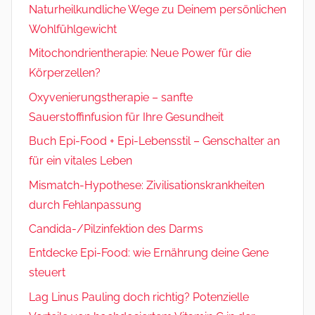
Naturheilkundliche Wege zu Deinem persönlichen
Wohlfühlgewicht
Mitochondrientherapie: Neue Power für die
Körperzellen?
Oxyvenierungstherapie – sanfte
Sauerstoffinfusion für Ihre Gesundheit
Buch Epi-Food + Epi-Lebensstil – Genschalter an
für ein vitales Leben
Mismatch-Hypothese: Zivilisationskrankheiten
durch Fehlanpassung
Candida-/Pilzinfektion des Darms
Entdecke Epi-Food: wie Ernährung deine Gene
steuert
Lag Linus Pauling doch richtig? Potenzielle