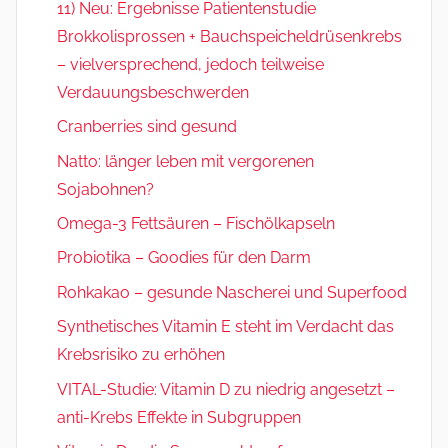
11) Neu: Ergebnisse Patientenstudie
Brokkolisprossen + Bauchspeicheldrüsenkrebs
– vielversprechend, jedoch teilweise
Verdauungsbeschwerden
Cranberries sind gesund
Natto: länger leben mit vergorenen
Sojabohnen?
Omega-3 Fettsäuren – Fischölkapseln
Probiotika – Goodies für den Darm
Rohkakao – gesunde Nascherei und Superfood
Synthetisches Vitamin E steht im Verdacht das
Krebsrisiko zu erhöhen
VITAL-Studie: Vitamin D zu niedrig angesetzt –
anti-Krebs Effekte in Subgruppen