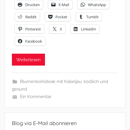
Drucken
E-Mail
WhatsApp
Reddit
Pocket
Tumblr
Pinterest
X
LinkedIn
Facebook
Weiterlesen
Blumenkohlsteak mit Kabeljau: köstlich und
gesund
Ein Kommentar
Blog via E-Mail abonnieren