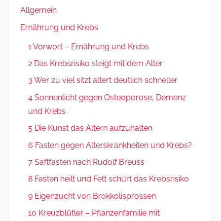
Allgemein
Ernährung und Krebs
1 Vorwort – Ernährung und Krebs
2 Das Krebsrisiko steigt mit dem Alter
3 Wer zu viel sitzt altert deutlich schneller
4 Sonnenlicht gegen Osteoporose, Demenz
und Krebs
5 Die Kunst das Altern aufzuhalten
6 Fasten gegen Alterskrankheiten und Krebs?
7 Saftfasten nach Rudolf Breuss
8 Fasten heilt und Fett schürt das Krebsrisiko
9 Eigenzucht von Brokkolisprossen
10 Kreuzblütler – Pflanzenfamilie mit