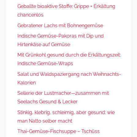
Geballte bioaktive Stoffe: Grippe + Erkältung
chancenlos
Gebratener Lachs mit Bohnengemüse
Indische Gemüse-Pakoras mit Dip und
Hirtenkäse auf Gemüse
Mit Grünkohl gesund durch die Erkältungszeit:
Indische Gemüse-Wraps
Salat und Waldspaziergang nach Weihnachts-
Kalorien
Sellerie der Lustmacher—zusammen mit
Seelachs Gesund & Lecker
Stinkig, klebrig, schleimig, aber gesund: wie
man Natto selber macht
Thai-Gemüse-Fischsuppe – Tschüss