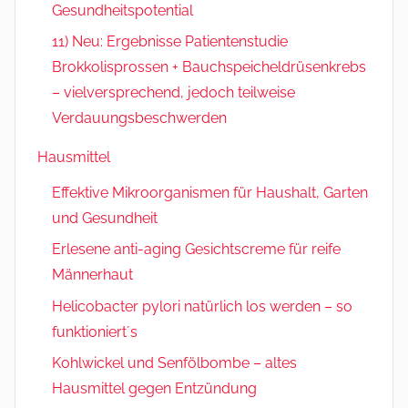
Gesundheitspotential
11) Neu: Ergebnisse Patientenstudie
Brokkolisprossen + Bauchspeicheldrüsenkrebs
– vielversprechend, jedoch teilweise
Verdauungsbeschwerden
Hausmittel
Effektive Mikroorganismen für Haushalt, Garten
und Gesundheit
Erlesene anti-aging Gesichtscreme für reife
Männerhaut
Helicobacter pylori natürlich los werden – so
funktioniert´s
Kohlwickel und Senfölbombe – altes
Hausmittel gegen Entzündung