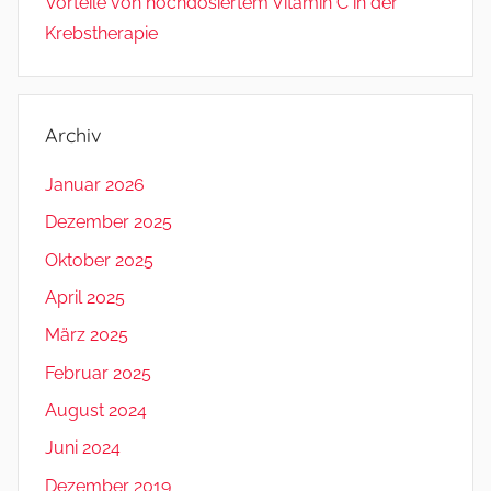
Vorteile von hochdosiertem Vitamin C in der
Krebstherapie
Archiv
Januar 2026
Dezember 2025
Oktober 2025
April 2025
März 2025
Februar 2025
August 2024
Juni 2024
Dezember 2019