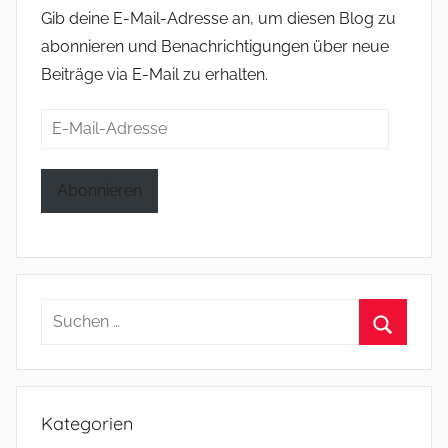
Gib deine E-Mail-Adresse an, um diesen Blog zu
abonnieren und Benachrichtigungen über neue
Beiträge via E-Mail zu erhalten.
E-
Mail-
Adresse
Abonnieren
Suchen
nach:
Suchen
Kategorien