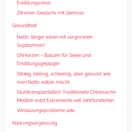
Erkältungsviren
Zitronen-Seelachs mit Gemüse
Gesundheit
Natto: länger leben mit vergorenen
Sojabohnen?
Ohrkerzen – Balsam für Seele und
Erkältungsgeplagte
Stinkig, klebrig, schleimig, aber gesund: wie
man Natto selber macht
Stuhltransplantation: Traditionelle Chinesische
Medizin nutzt Exkremente seit Jahrhunderten
Verdauungsprobleme ade
Nahrungsergänzung