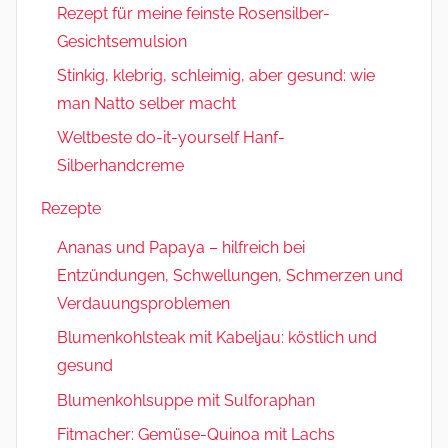
Rezept für meine feinste Rosensilber-
Gesichtsemulsion
Stinkig, klebrig, schleimig, aber gesund: wie
man Natto selber macht
Weltbeste do-it-yourself Hanf-
Silberhandcreme
Rezepte
Ananas und Papaya – hilfreich bei
Entzündungen, Schwellungen, Schmerzen und
Verdauungsproblemen
Blumenkohlsteak mit Kabeljau: köstlich und
gesund
Blumenkohlsuppe mit Sulforaphan
Fitmacher: Gemüse-Quinoa mit Lachs