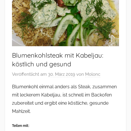
Blumenkohlsteak mit Kabeljau:
köstlich und gesund
Veröffentlicht am
30. März 2019
von
Molonc
Blumenkohl einmal anders als Steak, zusammen
mit leckerem Kabeljau, ist schnell im Backofen
zubereitet und ergibt eine köstliche, gesunde
Mahlzeit.
Teilen mit: