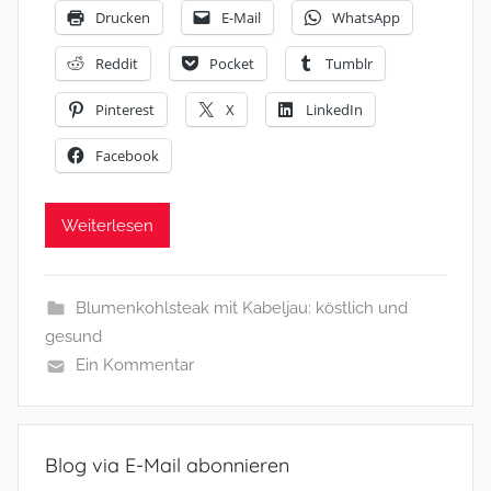
Drucken
E-Mail
WhatsApp
Reddit
Pocket
Tumblr
Pinterest
X
LinkedIn
Facebook
Weiterlesen
Blumenkohlsteak mit Kabeljau: köstlich und
gesund
Ein Kommentar
Blog via E-Mail abonnieren