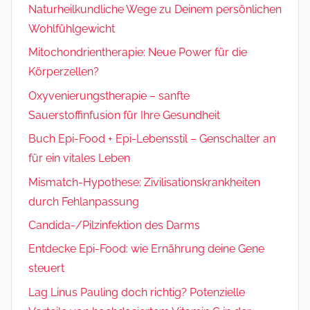
Naturheilkundliche Wege zu Deinem persönlichen
Wohlfühlgewicht
Mitochondrientherapie: Neue Power für die
Körperzellen?
Oxyvenierungstherapie – sanfte
Sauerstoffinfusion für Ihre Gesundheit
Buch Epi-Food + Epi-Lebensstil – Genschalter an
für ein vitales Leben
Mismatch-Hypothese: Zivilisationskrankheiten
durch Fehlanpassung
Candida-/Pilzinfektion des Darms
Entdecke Epi-Food: wie Ernährung deine Gene
steuert
Lag Linus Pauling doch richtig? Potenzielle