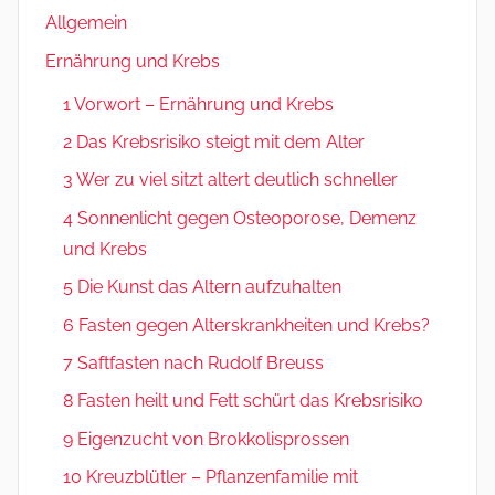
Allgemein
Ernährung und Krebs
1 Vorwort – Ernährung und Krebs
2 Das Krebsrisiko steigt mit dem Alter
3 Wer zu viel sitzt altert deutlich schneller
4 Sonnenlicht gegen Osteoporose, Demenz
und Krebs
5 Die Kunst das Altern aufzuhalten
6 Fasten gegen Alterskrankheiten und Krebs?
7 Saftfasten nach Rudolf Breuss
8 Fasten heilt und Fett schürt das Krebsrisiko
9 Eigenzucht von Brokkolisprossen
10 Kreuzblütler – Pflanzenfamilie mit