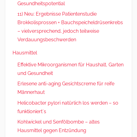
Gesundheitspotential
11) Neu: Ergebnisse Patientenstudie
Brokkolisprossen + Bauchspeicheldrüsenkrebs
– vielversprechend, jedoch teilweise
Verdauungsbeschwerden
Hausmittel
Effektive Mikroorganismen für Haushalt, Garten
und Gesundheit
Erlesene anti-aging Gesichtscreme für reife
Männerhaut
Helicobacter pylori natürlich los werden – so
funktioniert´s
Kohlwickel und Senfölbombe – altes
Hausmittel gegen Entzündung