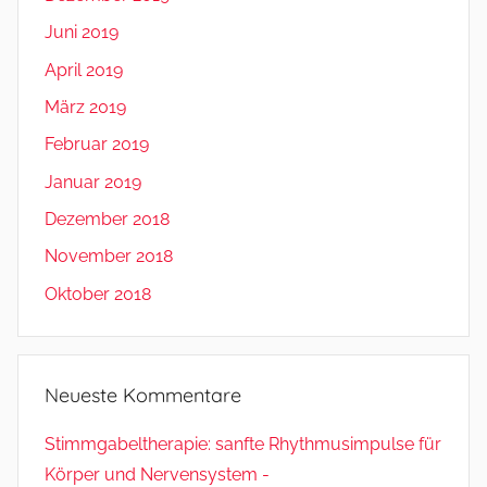
Juni 2019
April 2019
März 2019
Februar 2019
Januar 2019
Dezember 2018
November 2018
Oktober 2018
Neueste Kommentare
Stimmgabeltherapie: sanfte Rhythmusimpulse für
Körper und Nervensystem -