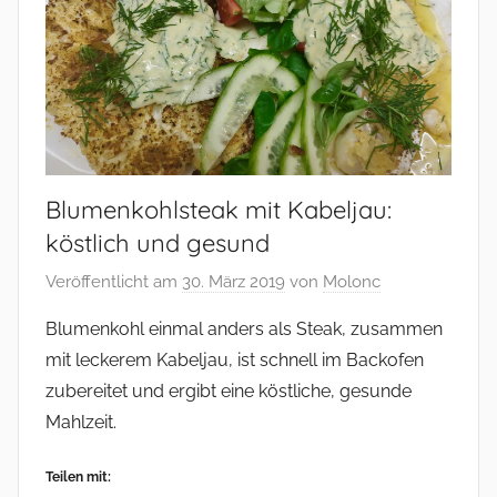
Blumenkohlsteak mit Kabeljau:
köstlich und gesund
Veröffentlicht am
30. März 2019
von
Molonc
Blumenkohl einmal anders als Steak, zusammen
mit leckerem Kabeljau, ist schnell im Backofen
zubereitet und ergibt eine köstliche, gesunde
Mahlzeit.
Teilen mit: