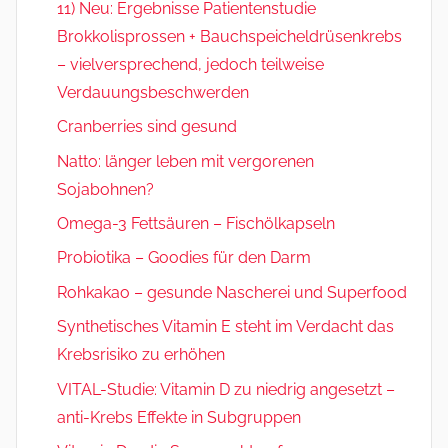
11) Neu: Ergebnisse Patientenstudie
Brokkolisprossen + Bauchspeicheldrüsenkrebs
– vielversprechend, jedoch teilweise
Verdauungsbeschwerden
Cranberries sind gesund
Natto: länger leben mit vergorenen
Sojabohnen?
Omega-3 Fettsäuren – Fischölkapseln
Probiotika – Goodies für den Darm
Rohkakao – gesunde Nascherei und Superfood
Synthetisches Vitamin E steht im Verdacht das
Krebsrisiko zu erhöhen
VITAL-Studie: Vitamin D zu niedrig angesetzt –
anti-Krebs Effekte in Subgruppen