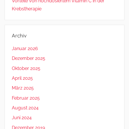
Vorteile von hochdosiertem Vitamin C in der
Krebstherapie
Archiv
Januar 2026
Dezember 2025
Oktober 2025
April 2025
März 2025
Februar 2025
August 2024
Juni 2024
Dezember 2019