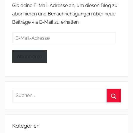
Gib deine E-Mail-Adresse an, um diesen Blog zu
abonnieren und Benachrichtigungen über neue
Beiträge via E-Mail zu erhalten.
E-
Mail-
Adresse
Abonnieren
Suchen
nach:
Suchen
Kategorien