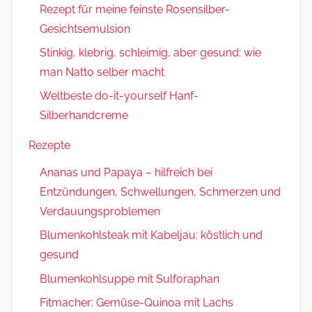
Rezept für meine feinste Rosensilber-
Gesichtsemulsion
Stinkig, klebrig, schleimig, aber gesund: wie
man Natto selber macht
Weltbeste do-it-yourself Hanf-
Silberhandcreme
Rezepte
Ananas und Papaya – hilfreich bei
Entzündungen, Schwellungen, Schmerzen und
Verdauungsproblemen
Blumenkohlsteak mit Kabeljau: köstlich und
gesund
Blumenkohlsuppe mit Sulforaphan
Fitmacher: Gemüse-Quinoa mit Lachs