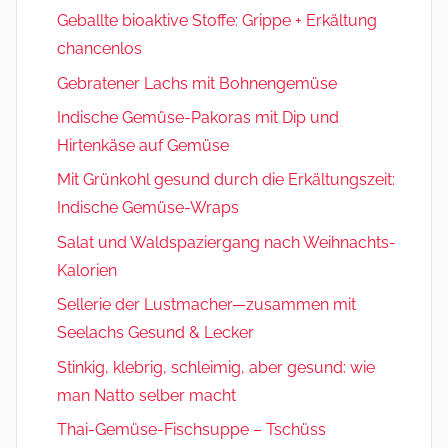
Geballte bioaktive Stoffe: Grippe + Erkältung
chancenlos
Gebratener Lachs mit Bohnengemüse
Indische Gemüse-Pakoras mit Dip und
Hirtenkäse auf Gemüse
Mit Grünkohl gesund durch die Erkältungszeit:
Indische Gemüse-Wraps
Salat und Waldspaziergang nach Weihnachts-
Kalorien
Sellerie der Lustmacher—zusammen mit
Seelachs Gesund & Lecker
Stinkig, klebrig, schleimig, aber gesund: wie
man Natto selber macht
Thai-Gemüse-Fischsuppe – Tschüss