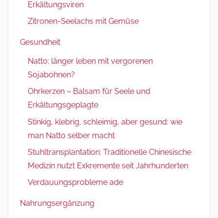
Erkältungsviren
Zitronen-Seelachs mit Gemüse
Gesundheit
Natto: länger leben mit vergorenen
Sojabohnen?
Ohrkerzen – Balsam für Seele und
Erkältungsgeplagte
Stinkig, klebrig, schleimig, aber gesund: wie
man Natto selber macht
Stuhltransplantation: Traditionelle Chinesische
Medizin nutzt Exkremente seit Jahrhunderten
Verdauungsprobleme ade
Nahrungsergänzung